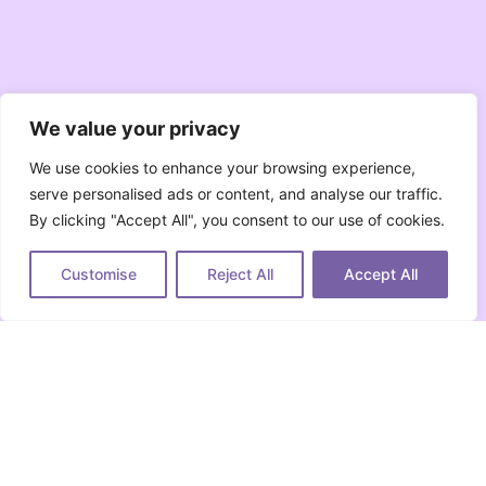
We value your privacy
We use cookies to enhance your browsing experience,
serve personalised ads or content, and analyse our traffic.
By clicking "Accept All", you consent to our use of cookies.
Customise
Reject All
Accept All