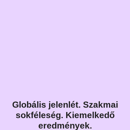
Globális jelenlét. Szakmai
sokféleség. Kiemelkedő
eredmények.