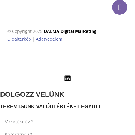
© Copyright 2025
QALMA Digital Marketing
Oldaltérkép
|
Adatvédelem
DOLGOZZ VELÜNK
TEREMTSÜNK VALÓDI ÉRTÉKET EGYÜTT!