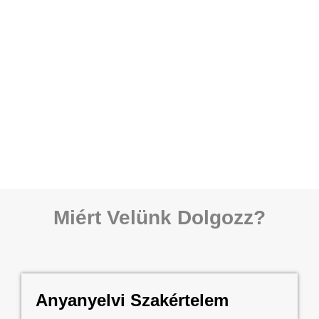
Miért Velünk Dolgozz?
Anyanyelvi Szakértelem