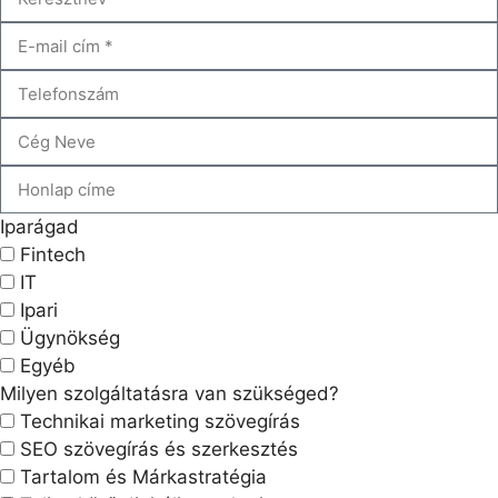
Iparágad
Fintech
IT
Ipari
Ügynökség
Egyéb
Milyen szolgáltatásra van szükséged?
Technikai marketing szövegírás
SEO szövegírás és szerkesztés
Tartalom és Márkastratégia