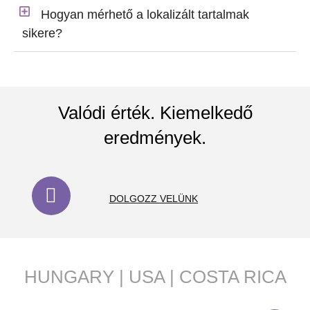
Hogyan mérhető a lokalizált tartalmak
sikere?
Valódi érték. Kiemelkedő
eredmények.
DOLGOZZ VELÜNK
HUNGARY | USA | COSTA RICA