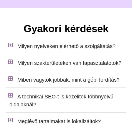
Gyakori kérdések
Milyen nyelveken elérhető a szolgáltatás?
Milyen szakterületeken van tapasztalatotok?
Miben vagytok jobbak, mint a gépi fordítás?
A technikai SEO-t is kezelitek többnyelvű
oldalaknál?
Meglévő tartalmakat is lokalizáltok?