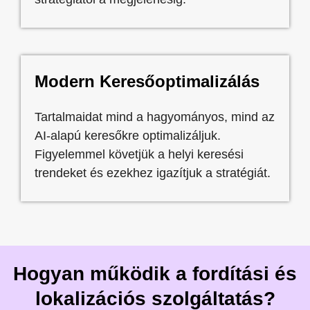
Modern Keresőoptimalizálás
Tartalmaidat mind a hagyományos, mind az
AI-alapú keresőkre optimalizáljuk.
Figyelemmel követjük a helyi keresési
trendeket és ezekhez igazítjuk a stratégiát.
Hogyan működik a fordítási és
lokalizációs szolgáltatás?