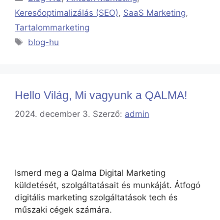
Keresőoptimalizálás (SEO)
,
SaaS Marketing
,
Tartalommarketing
blog-hu
Hello Világ, Mi vagyunk a QALMA!
2024. december 3.
Szerző:
admin
Ismerd meg a Qalma Digital Marketing
küldetését, szolgáltatásait és munkáját. Átfogó
digitális marketing szolgáltatások tech és
műszaki cégek számára.