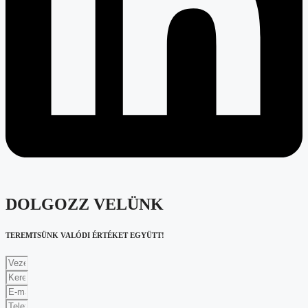
DOLGOZZ VELÜNK
TEREMTSÜNK VALÓDI ÉRTÉKET EGYÜTT!